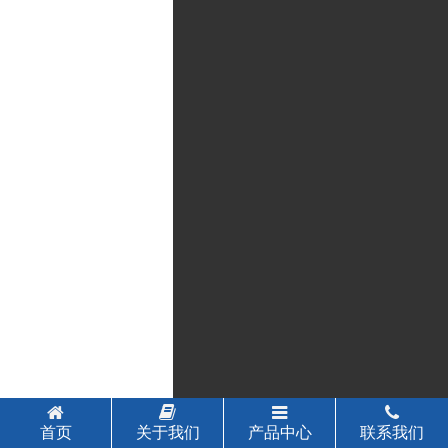
首页
关于我们
产品中心
联系我们