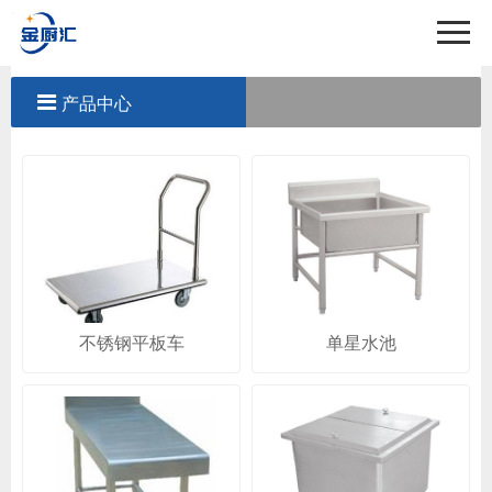
首页
关于我们
产品中心
产品中心
工程案例
新闻中心
联系我们
不锈钢平板车
单星水池