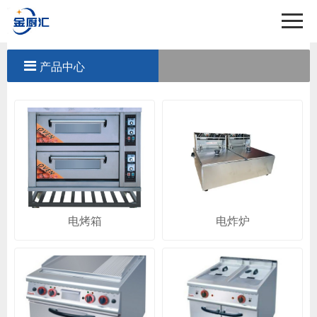
首页
关于我们
产品中心
产品中心
工程案例
新闻中心
联系我们
电烤箱
电炸炉