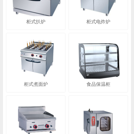
柜式扒炉
柜式电炸炉
柜式煮面炉
食品保温柜