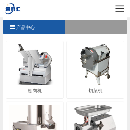
首页
关于我们
产品中心
产品中心
工程案例
新闻中心
联系我们
刨肉机
切菜机