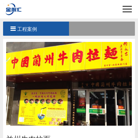
首页
关于我们
工程案例
产品中心
工程案例
新闻中心
联系我们