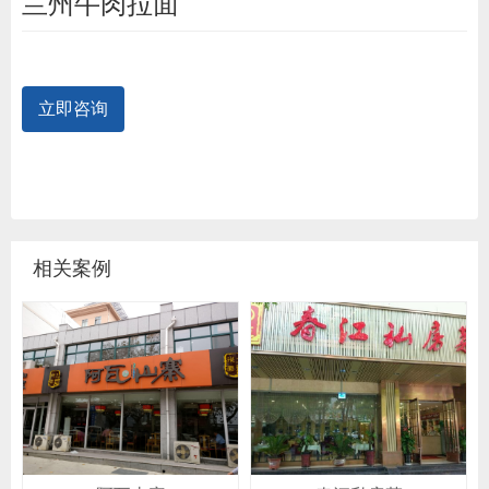
兰州牛肉拉面
立即咨询
相关案例