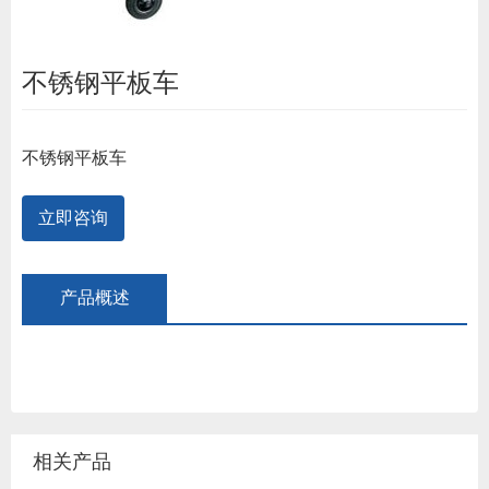
不锈钢平板车
不锈钢平板车
立即咨询
产品概述
相关产品