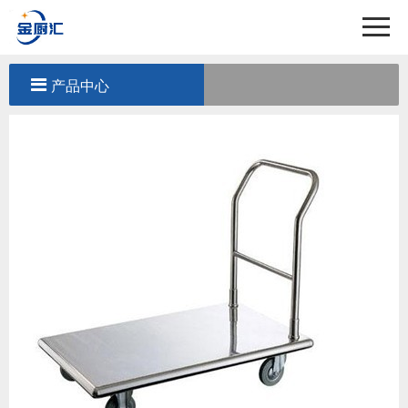
首页
关于我们
产品中心
产品中心
工程案例
新闻中心
联系我们