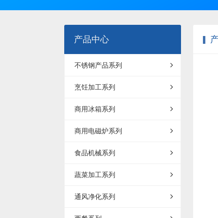
产品中心
不锈钢产品系列
烹饪加工系列
商用冰箱系列
商用电磁炉系列
食品机械系列
蔬菜加工系列
通风净化系列