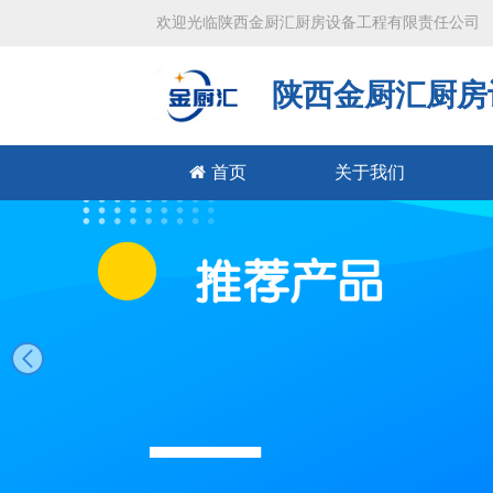
欢迎光临陕西金厨汇厨房设备工程有限责任公司
陕西金厨汇厨房
首页
关于我们