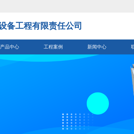
设备工程有限责任公司
产品中心
工程案例
新闻中心