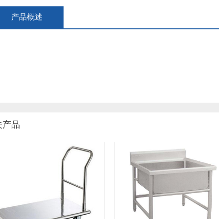
产品概述
关产品