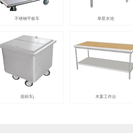
不锈钢平板车
单星水池
面粉车j
木案工作台