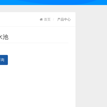
首页
产品中心
水池
咨询