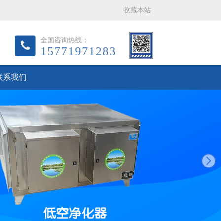
收藏本站
全国咨询热线：
15771971283
联系我们
next