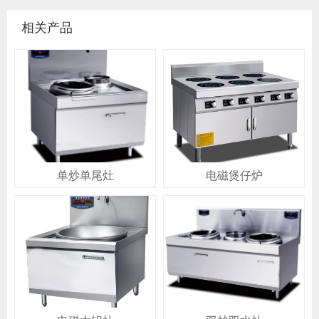
相关产品
单炒单尾灶
电磁煲仔炉