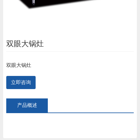
双眼大锅灶
双眼大锅灶
立即咨询
产品概述