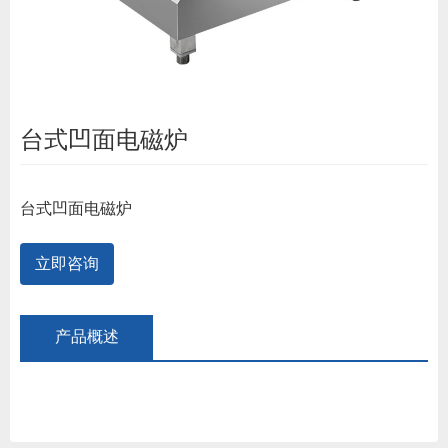
台式凹面电磁炉
台式凹面电磁炉
立即咨询
产品概述