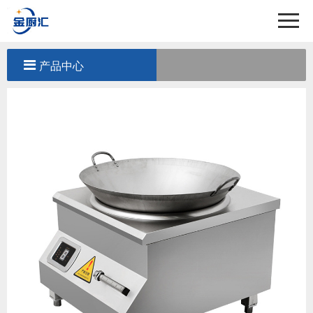
首页
关于我们
产品中心
产品中心
工程案例
新闻中心
联系我们