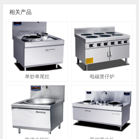
相关产品
单炒单尾灶
电磁煲仔炉